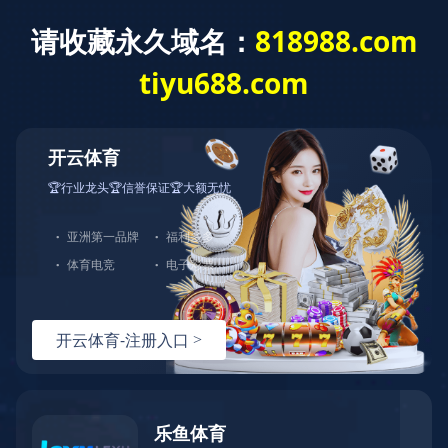
乐鱼在线登录入口