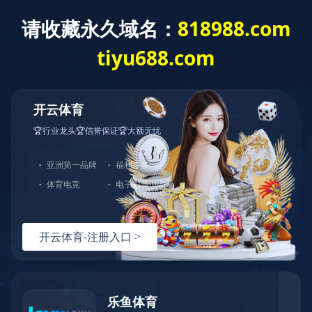
乐鱼在线登录入口